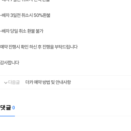
-배차 3일전 취소시 50%환불
-배차 당일 취소 환불 불가
예약 진행시 확인 하신 후 진행을 부탁드립니다
감사합니다
다음글
더카 예약 방법 및 안내사항
댓글
0