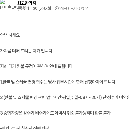
최고관리자
0건
1,382회
24-06-21 07:52
안녕 하세요
가치를 더해 드리는 더카 입니다.
저희 더카 환불 규정에 관하여 안내 드립니다.
1.환불 및 스케쥴 변경 접수는 당사 업무시간에 한해 신청하여야 합니다
2.(환불 및 스케쥴 변경 관련 업무시간 평일,주말-08시~20시) 단 성수기 예약
3.승합차량은 성수기,비수기에도 예약시 취소 불가능하며 환불 불가
-배차 7일전 취소시 전액 환불